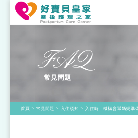
常見問題
首頁
常見問題
入住須知
入住時，機構會幫媽媽準