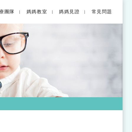
療團隊
媽媽教室
媽媽見證
常見問題