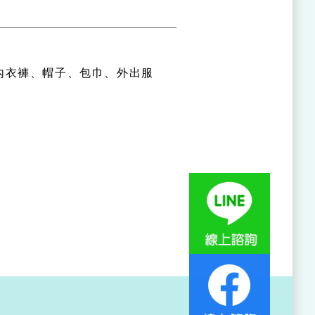
內衣褲、帽子、包巾、外出服