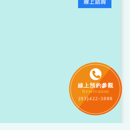
線上預約參觀
Reservation
(03)422-3888